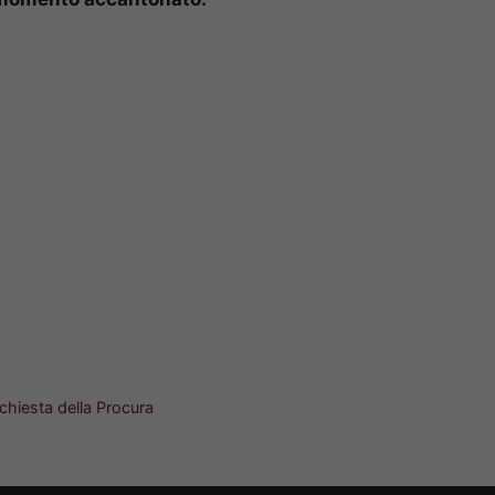
nchiesta della Procura