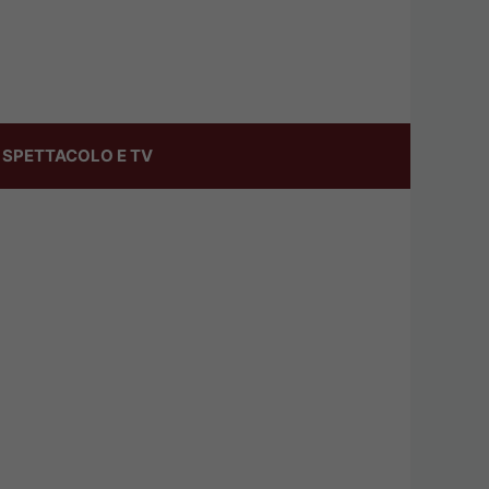
SPETTACOLO E TV