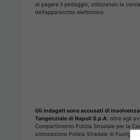
di pagare il pedaggio, utilizzando la cor
dell’apparecchio elettronico.
Gli indagati sono accusati di insolvenza
Tangenziale di Napoli S.p.A
: oltre agli a
Compartimento Polizia Stradale per la Cam
sottosezione Polizia Stradale di Fuorigrot