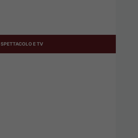
SPETTACOLO E TV