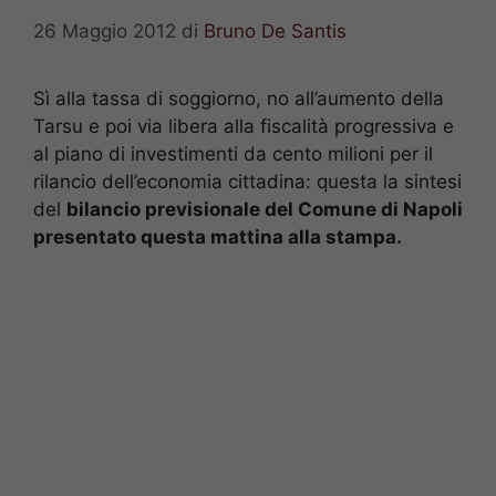
26 Maggio 2012
di
Bruno De Santis
Sì alla tassa di soggiorno, no all’aumento della
Tarsu e poi via libera alla fiscalità progressiva e
al piano di investimenti da cento milioni per il
rilancio dell’economia cittadina: questa la sintesi
del
bilancio previsionale del Comune di Napoli
presentato questa mattina alla stampa.