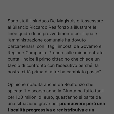
Sono stati il sindaco De Magistris e l’assessore
al Bilancio Riccardo Realfonzo a illustrare le
linee guida di un provvedimento per il quale
l’amministrazione comunale ha dovuto
barcamenarsi con i tagli imposti da Governo e
Regione Campania. Proprio sulle minori entrate
punta l’indice il primo cittadino che chiede un
tavolo di confronto con l’esecutivo perché “la
nostra città prima di altre ha cambiato passo”.
Opinione ribadita anche da Realfonzo che
spiega: “Lo scorso anno la Giunta ha fatto tagli
per 100 milioni di euro, quest’anno si parte da
una situazione grave per
promuovere però una
fiscalità progressiva e redistribuiva e un