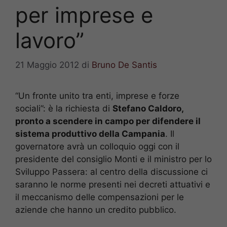
per imprese e
lavoro”
21 Maggio 2012
di
Bruno De Santis
“Un fronte unito tra enti, imprese e forze
sociali”: è la richiesta di
Stefano Caldoro,
pronto a scendere in campo per difendere il
sistema produttivo della Campania
. Il
governatore avrà un colloquio oggi con il
presidente del consiglio Monti e il ministro per lo
Sviluppo Passera: al centro della discussione ci
saranno le norme presenti nei decreti attuativi e
il meccanismo delle compensazioni per le
aziende che hanno un credito pubblico.