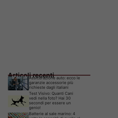
Articoli recenti
Assicurazione auto: ecco le
garanzie accessorie più
richieste dagli italiani
Test Visivo: Quanti Cani
vedi nella foto? Hai 30
secondi per essere un
genio!
Batterie al sale marino: 4