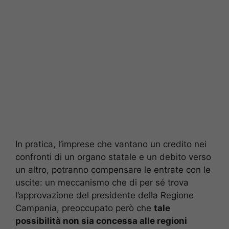
In pratica, l’imprese che vantano un credito nei
confronti di un organo statale e un debito verso
un altro, potranno compensare le entrate con le
uscite: un meccanismo che di per sé trova
l’approvazione del presidente della Regione
Campania, preoccupato però che
tale
possibilità non sia concessa alle regioni