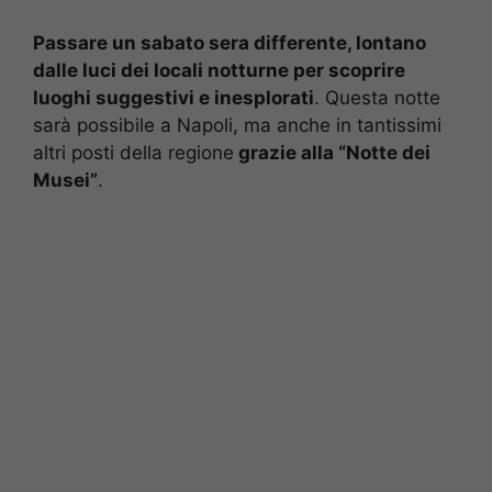
Passare un sabato sera differente, lontano
dalle luci dei locali notturne per scoprire
luoghi suggestivi e inesplorati
. Questa notte
sarà possibile a Napoli, ma anche in tantissimi
altri posti della regione
grazie alla “Notte dei
Musei”
.