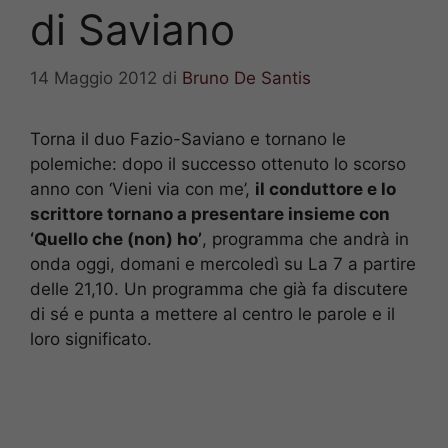
di Saviano
14 Maggio 2012
di
Bruno De Santis
Torna il duo Fazio-Saviano e tornano le
polemiche: dopo il successo ottenuto lo scorso
anno con ‘Vieni via con me’,
il conduttore e lo
scrittore tornano a presentare insieme con
‘Quello che (non) ho’
, programma che andrà in
onda oggi, domani e mercoledì su La 7 a partire
delle 21,10. Un programma che già fa discutere
di sé e punta a mettere al centro le parole e il
loro significato.