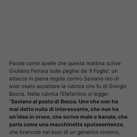
Parole come quelle che questa mattina scrive
Giuliano Ferrara sulle pagine de ‘Il Foglio’: un
attacco in piena regola contro Saviano reo di
aver osato accettare la rubrica che fu di Giorgio
Bocca. Nella rubrica l’Elefantino si legge:
“
Saviano al posto di Bocca. Uno che non ha
mai detto nulla di interessante, che non ha
un’idea in croce, che scrive male e banale, che
parla come una macchinetta sputasentenze
,
che brancola nel buio di un generico civismo,