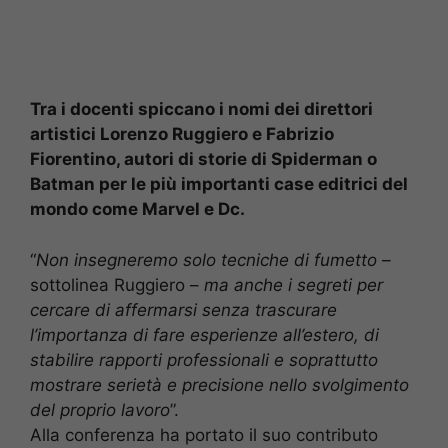
Tra i docenti spiccano i nomi dei direttori
artistici Lorenzo Ruggiero e Fabrizio
Fiorentino, autori di storie di Spiderman o
Batman per le più importanti case editrici del
mondo come Marvel e Dc.
“
Non insegneremo solo tecniche di fumetto
–
sottolinea Ruggiero –
ma anche i segreti per
cercare di affermarsi senza trascurare
l’importanza di fare esperienze all’estero, di
stabilire rapporti professionali e soprattutto
mostrare serietà e precisione nello svolgimento
del proprio lavoro
”.
Alla conferenza ha portato il suo contributo