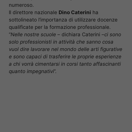
numeroso.
Il direttore nazionale
Dino Caterini
ha
sottolineato l’importanza di utilizzare docenze
qualificate per la formazione professionale.
“
Nelle nostre scuole
– dichiara Caterini –
ci sono
solo professionisti in attività che sanno cosa
vuol dire lavorare nel mondo delle arti figurative
e sono capaci di trasferire le proprie esperienze
a chi vorrà cimentarsi in corsi tanto affascinanti
quanto impegnativi
”.