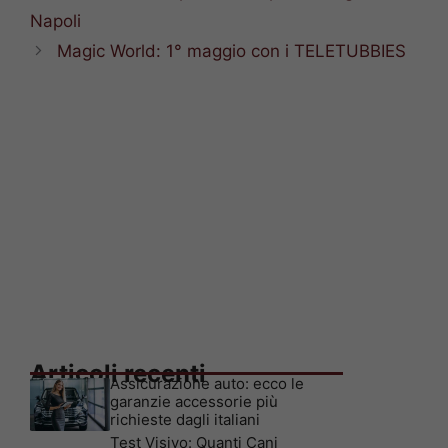
Napoli
Magic World: 1° maggio con i TELETUBBIES
Articoli recenti
Assicurazione auto: ecco le
garanzie accessorie più
richieste dagli italiani
Test Visivo: Quanti Cani