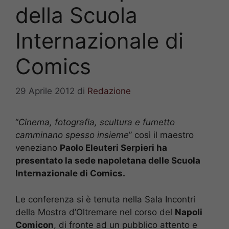
della Scuola
Internazionale di
Comics
29 Aprile 2012
di
Redazione
“
Cinema, fotografia, scultura e fumetto
camminano spesso insieme
” così il maestro
veneziano
Paolo Eleuteri Serpieri ha
presentato la sede napoletana delle Scuola
Internazionale di Comics.
Le conferenza si è tenuta nella Sala Incontri
della Mostra d’Oltremare nel corso del
Napoli
Comicon
, di fronte ad un pubblico attento e