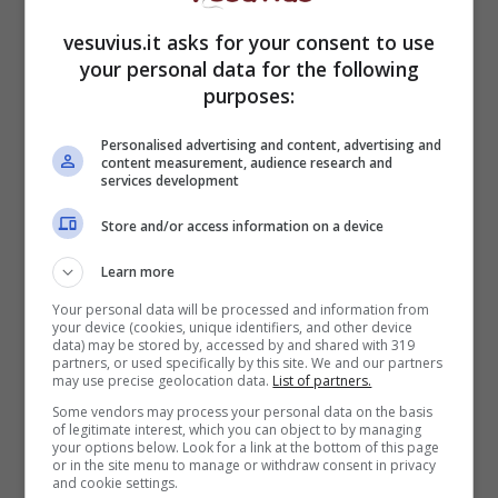
vesuvius.it asks for your consent to use
your personal data for the following
purposes:
Personalised advertising and content, advertising and
content measurement, audience research and
services development
Store and/or access information on a device
Learn more
Your personal data will be processed and information from
your device (cookies, unique identifiers, and other device
data) may be stored by, accessed by and shared with 319
partners, or used specifically by this site. We and our partners
may use precise geolocation data.
List of partners.
Some vendors may process your personal data on the basis
of legitimate interest, which you can object to by managing
your options below. Look for a link at the bottom of this page
or in the site menu to manage or withdraw consent in privacy
and cookie settings.