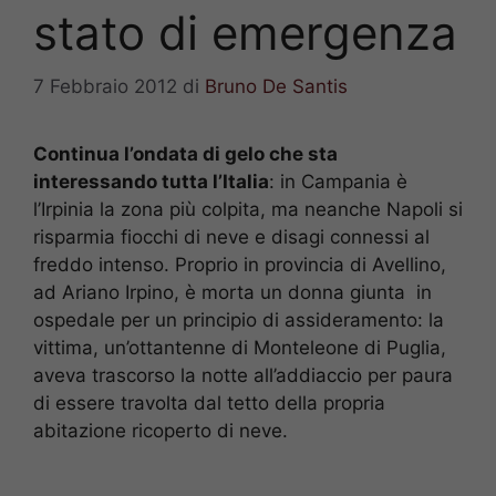
stato di emergenza
7 Febbraio 2012
di
Bruno De Santis
Continua l’ondata di gelo che sta
interessando tutta l’Italia
: in Campania è
l’Irpinia la zona più colpita, ma neanche Napoli si
risparmia fiocchi di neve e disagi connessi al
freddo intenso. Proprio in provincia di Avellino,
ad Ariano Irpino, è morta un donna giunta in
ospedale per un principio di assideramento: la
vittima, un’ottantenne di Monteleone di Puglia,
aveva trascorso la notte all’addiaccio per paura
di essere travolta dal tetto della propria
abitazione ricoperto di neve.