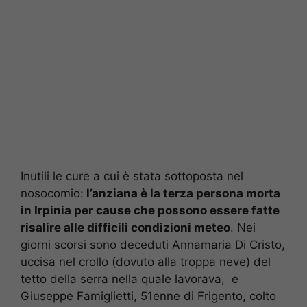
Inutili le cure a cui è stata sottoposta nel
nosocomio:
l’anziana è la terza persona morta
in Irpinia per cause che possono essere fatte
risalire alle difficili condizioni meteo
. Nei
giorni scorsi sono deceduti Annamaria Di Cristo,
uccisa nel crollo (dovuto alla troppa neve) del
tetto della serra nella quale lavorava, e
Giuseppe Famiglietti, 51enne di Frigento, colto