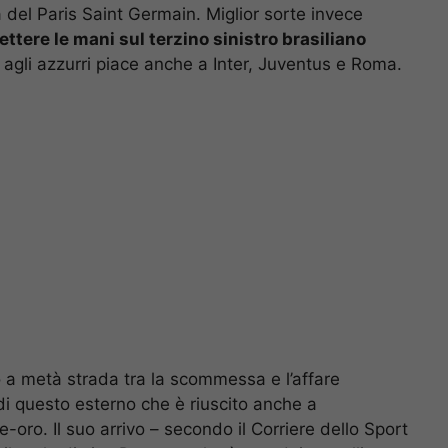
 del Paris Saint Germain. Miglior sorte invece
ettere le mani sul terzino sinistro brasiliano
 agli azzurri piace anche a Inter, Juventus e Roma.
a metà strada tra la scommessa e l’affare
di questo esterno che è riuscito anche a
-oro. Il suo arrivo – secondo il Corriere dello Sport