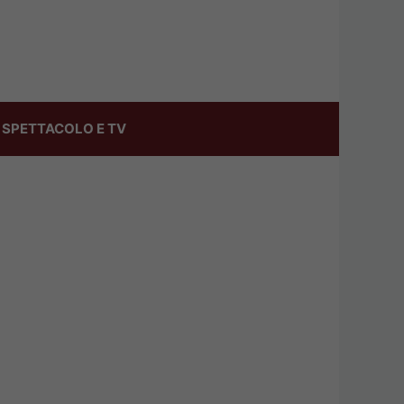
SPETTACOLO E TV