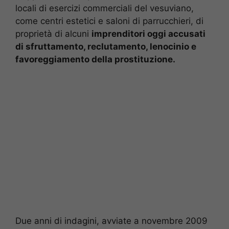
locali di esercizi commerciali del vesuviano,
come centri estetici e saloni di parrucchieri, di
proprietà di alcuni
imprenditori oggi accusati
di sfruttamento, reclutamento, lenocinio e
favoreggiamento della prostituzione.
Due anni di indagini, avviate a novembre 2009