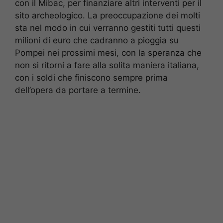
con il Mibac, per finanziare altri interventi per il
sito archeologico. La preoccupazione dei molti
sta nel modo in cui verranno gestiti tutti questi
milioni di euro che cadranno a pioggia su
Pompei nei prossimi mesi, con la speranza che
non si ritorni a fare alla solita maniera italiana,
con i soldi che finiscono sempre prima
dell’opera da portare a termine.