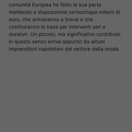
comunità Europea ha fatto la sua parte
mettendo a disposizione centocinque milioni di
euro, che arriveranno a breve e che
costituiranno la base per interventi seri e
duraturi. Un piccolo, ma significativo contributo
in questo senso arriva appunto da alcuni
imprenditori napoletani del settore della moda.