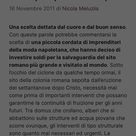
16 Novembre 2011
di
Nicola Meluziis
Una scelta dettata dal cuore e dal buon senso
.
Con queste parole potrebbe commentarsi la
scelta di
una piccola cordata di imprenditori
della moda napoletana, che hanno deciso di
investire soldi per la salvaguardia del sito
romano più grande e visitato al mondo
. Sotto
l’occhio del ciclone da qualche tempo ormai, il
sito della colonia romana sepolta dall’eruzione
del settantanove dopo Cristo, necessità mai
come prima di importanti interventi che possano
garantirne la continuità di fruizione per gli anni
futuri. Tra domus che crollano, alberi che si
abbattono sulle strutture ed acqua piovana che
scorre ovunque, gli interventi di tipo strutturale
sono quanto mai necessari ed urgenti. La