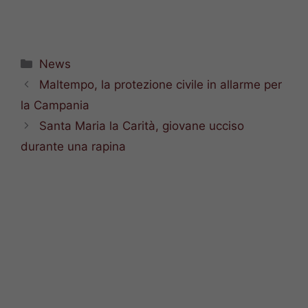
Categorie
News
Maltempo, la protezione civile in allarme per
la Campania
Santa Maria la Carità, giovane ucciso
durante una rapina