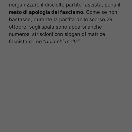
riorganizzare il disciolto partito fascista, pena il
reato di apologia del fascismo.
Come se non
bastasse, durante la partita dello scorso 29
ottobre, sugli spalti sono apparsi anche
numerosi striscioni con slogan di matrice
fascista come “
boia chi molla
“.