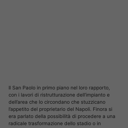
Il San Paolo in primo piano nel loro rapporto,
con i lavori di ristrutturazione dell’impianto e
dell’area che lo circondano che stuzzicano
l’appetito del proprietario del Napoli. Finora si
era parlato della possibilità di procedere a una
radicale trasformazione dello stadio o in