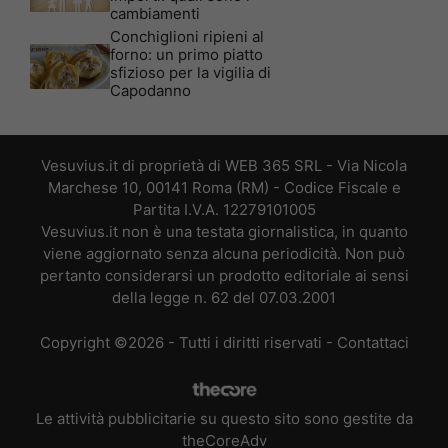
cambiamenti
Conchiglioni ripieni al
forno: un primo piatto
sfizioso per la vigilia di
Capodanno
Vesuvius.it di proprietà di WEB 365 SRL - Via Nicola
Marchese 10, 00141 Roma (RM) - Codice Fiscale e
Partita I.V.A. 12279101005
Vesuvius.it non è una testata giornalistica, in quanto
viene aggiornato senza alcuna periodicità. Non può
pertanto considerarsi un prodotto editoriale ai sensi
della legge n. 62 del 07.03.2001
Copyright ©2026 - Tutti i diritti riservati -
Contattaci
Le attività pubblicitarie su questo sito sono gestite da
theCoreAdv