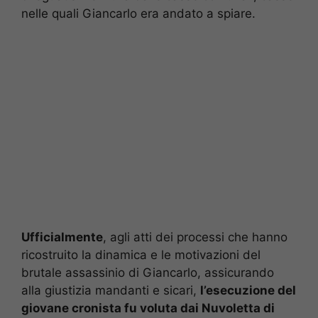
nelle quali Giancarlo era andato a spiare.
Ufficialmente
, agli atti dei processi che hanno
ricostruito la dinamica e le motivazioni del
brutale assassinio di Giancarlo, assicurando
alla giustizia mandanti e sicari,
l’esecuzione del
giovane cronista fu voluta dai Nuvoletta di