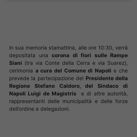
In sua memoria stamattina, alle ore 10:30, verrà
depositata una
corona di fiori sulle Rampe
Siani
(tra via Conte della Cerra e via Suarez),
cerimonia
a cura del Comune di Napoli
e che
prevede la partecipazione del
Presidente della
Regione Stefano Caldoro, del Sindaco di
Napoli Luigi de Magistris
e di altre autorità,
rappresentanti delle municipalità e delle forze
dell’ordine e delegazioni.