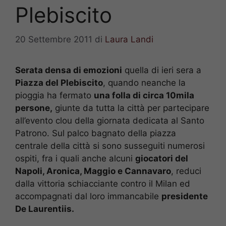
Plebiscito
20 Settembre 2011
di
Laura Landi
Serata densa di emozioni
quella di ieri sera a
Piazza del Plebiscito
, quando neanche la
pioggia ha fermato
una folla di circa 10mila
persone,
giunte da tutta la città per partecipare
all’evento clou della giornata dedicata al Santo
Patrono. Sul palco bagnato della piazza
centrale della città si sono susseguiti numerosi
ospiti, fra i quali anche alcuni
giocatori del
Napoli, Aronica, Maggio e Cannavaro
, reduci
dalla vittoria schiacciante contro il Milan ed
accompagnati dal loro immancabile
presidente
De Laurentiis.