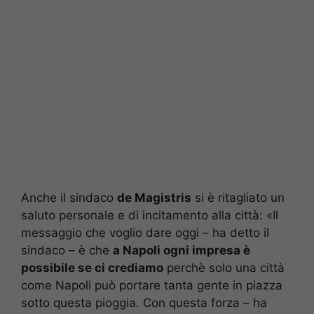
Anche il sindaco
de Magistris
si è ritagliato un
saluto personale e di incitamento alla città: «Il
messaggio che voglio dare oggi – ha detto il
sindaco – è che
a Napoli ogni impresa è
possibile se ci crediamo
perchè solo una città
come Napoli può portare tanta gente in piazza
sotto questa pioggia. Con questa forza – ha