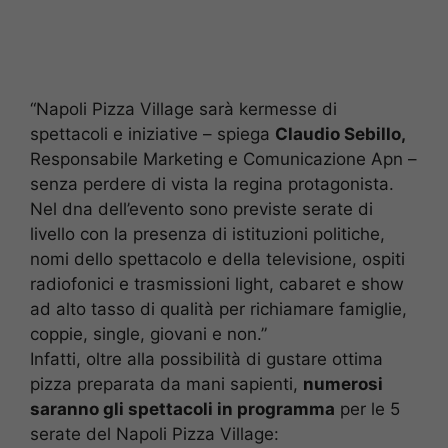
“Napoli Pizza Village sarà kermesse di
spettacoli e iniziative – spiega
Claudio Sebillo,
Responsabile Marketing e Comunicazione Apn –
senza perdere di vista la regina protagonista.
Nel dna dell’evento sono previste serate di
livello con la presenza di istituzioni politiche,
nomi dello spettacolo e della televisione, ospiti
radiofonici e trasmissioni light, cabaret e show
ad alto tasso di qualità per richiamare famiglie,
coppie, single, giovani e non.”
Infatti, oltre alla possibilità di gustare ottima
pizza preparata da mani sapienti,
numerosi
saranno gli spettacoli in programma
per le 5
serate del Napoli Pizza Village: