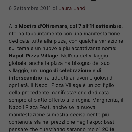
6 Settembre 2011
di
Laura Landi
Alla
Mostra d’Oltremare, dal 7 all’11 settembre
,
ritorna l’appuntamento con una manifestazione
dedicata tutta alla pizza, con qualche variazione
sul tema e un nuovo e più accattivante nome:
Napoli Pizza Village
. Nell’era del villaggio
globale, anche la pizza ha bisogno del suo
villaggio, un
luogo di celebrazione e di
interscambio
fra addetti ai lavori e golosi di
ogni età. Il Napoli Pizza Village è un po’ figlio
della precedente manifestazione dedicata
sempre al piatto offerto alla regina Margherita, il
Napoli Pizza Fest, anche se la nuova
manifestazione si mostra decisamente più
contenuta sia nei prezzi che negli expo: basti
pensare che quest’anno saranno “solo”
20 le