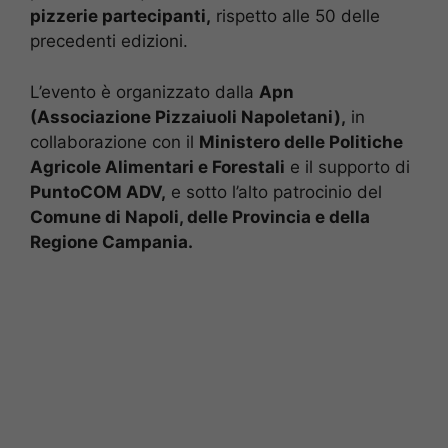
pizzerie partecipanti,
rispetto alle 50 delle
precedenti edizioni.
L’evento è organizzato dalla
Apn
(Associazione Pizzaiuoli Napoletani),
in
collaborazione con il
Ministero delle Politiche
Agricole Alimentari e Forestali
e il supporto di
PuntoCOM ADV,
e sotto l’alto patrocinio del
Comune di Napoli, delle Provincia e della
Regione Campania.