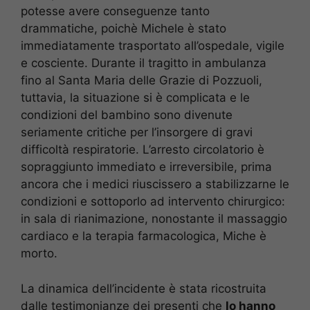
potesse avere conseguenze tanto
drammatiche, poichè Michele è stato
immediatamente trasportato all’ospedale, vigile
e cosciente. Durante il tragitto in ambulanza
fino al Santa Maria delle Grazie di Pozzuoli,
tuttavia, la situazione si è complicata e le
condizioni del bambino sono divenute
seriamente critiche per l’insorgere di gravi
difficoltà respiratorie. L’arresto circolatorio è
sopraggiunto immediato e irreversibile, prima
ancora che i medici riuscissero a stabilizzarne le
condizioni e sottoporlo ad intervento chirurgico:
in sala di rianimazione, nonostante il massaggio
cardiaco e la terapia farmacologica, Miche è
morto.
La dinamica dell’incidente è stata ricostruita
dalle testimonianze dei presenti che
lo hanno