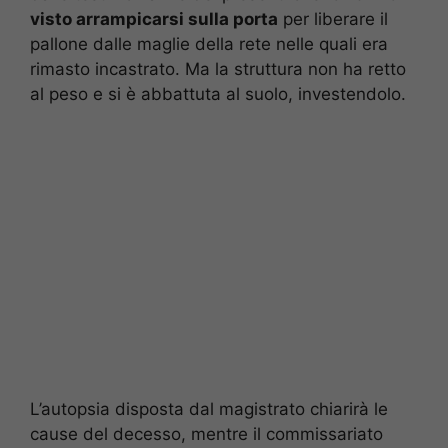
visto arrampicarsi sulla porta
per liberare il
pallone dalle maglie della rete nelle quali era
rimasto incastrato. Ma la struttura non ha retto
al peso e si è abbattuta al suolo, investendolo.
L’autopsia disposta dal magistrato chiarirà le
cause del decesso, mentre il commissariato