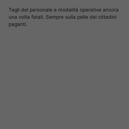
Tagli del personale e modalità operative ancora
una volta fatali. Sempre sulla pelle dei cittadini
paganti.