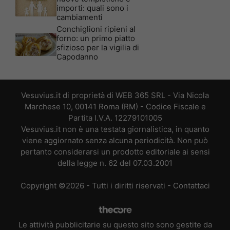
importi: quali sono i
cambiamenti
Conchiglioni ripieni al
forno: un primo piatto
sfizioso per la vigilia di
Capodanno
Vesuvius.it di proprietà di WEB 365 SRL - Via Nicola
Marchese 10, 00141 Roma (RM) - Codice Fiscale e
Partita I.V.A. 12279101005
Vesuvius.it non è una testata giornalistica, in quanto
viene aggiornato senza alcuna periodicità. Non può
pertanto considerarsi un prodotto editoriale ai sensi
della legge n. 62 del 07.03.2001
Copyright ©2026 - Tutti i diritti riservati -
Contattaci
Le attività pubblicitarie su questo sito sono gestite da