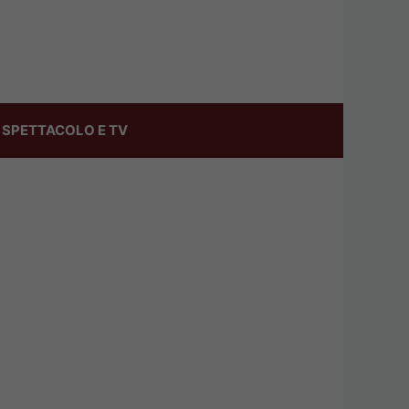
SPETTACOLO E TV