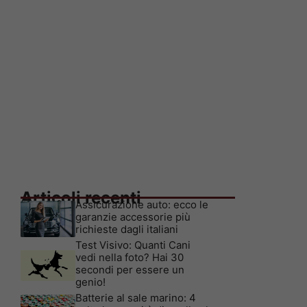
Articoli recenti
Assicurazione auto: ecco le
garanzie accessorie più
richieste dagli italiani
Test Visivo: Quanti Cani
vedi nella foto? Hai 30
secondi per essere un
genio!
Batterie al sale marino: 4