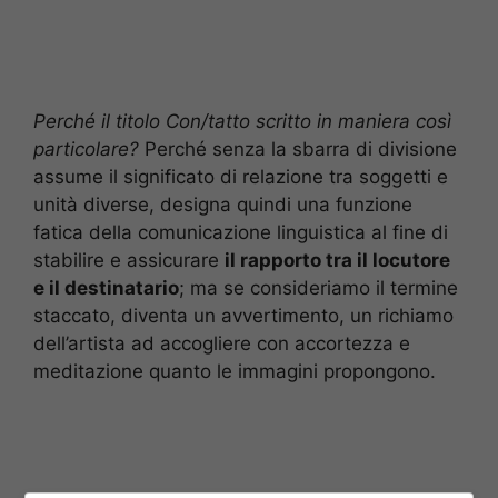
Perché il titolo Con/tatto scritto in maniera così
particolare?
Perché senza la sbarra di divisione
assume il significato di relazione tra soggetti e
unità diverse, designa quindi una funzione
fatica della comunicazione linguistica al fine di
stabilire e assicurare
il rapporto tra il locutore
e il destinatario
; ma se consideriamo il termine
staccato, diventa un avvertimento, un richiamo
dell’artista ad accogliere con accortezza e
meditazione quanto le immagini propongono.