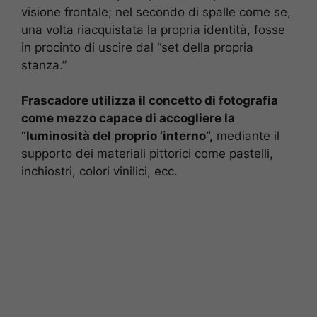
visione frontale; nel secondo di spalle come se,
una volta riacquistata la propria identità, fosse
in procinto di uscire dal “set della propria
stanza.”
Frascadore utilizza il concetto di fotografia
come mezzo capace di accogliere la
“luminosità del proprio ‘interno”,
mediante il
supporto dei materiali pittorici come pastelli,
inchiostri, colori vinilici, ecc.