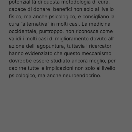
potenzialità di questa metodologia di cura,
capace di donare benefici non solo al livello
fisico, ma anche psicologico, e consigliano la
cura “alternativa” in molti casi. La medicina
occidentale, purtroppo, non riconosce come
validi i molti casi di miglioramento dovuto all’
azione dell’ agopuntura, tuttavia i ricercatori
hanno evidenziato che questo meccanismo
dovrebbe essere studiato ancora meglio, per
capirne tutte le implicazioni non solo al livello
psicologico, ma anche neuroendocrino.