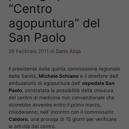
“Centro
agopuntura” del
San Paolo
26 Febbraio 2011
di
Dario Aloja
Il presidente della quinta commissione regionale
della Sanità,
Michele Schiano
e il direttore dell’
ambulatorio di agopuntura dell’
ospedale San
Paolo,
constatata la possibilità della chiusura
del centro di medicina non convenzionale che
dovrebbe avvenire entro il primo marzo,
chiederanno, nell’ incontro con il commissario
Caldoro
, una proroga di 15 giorni per verificare
le attività del centro.