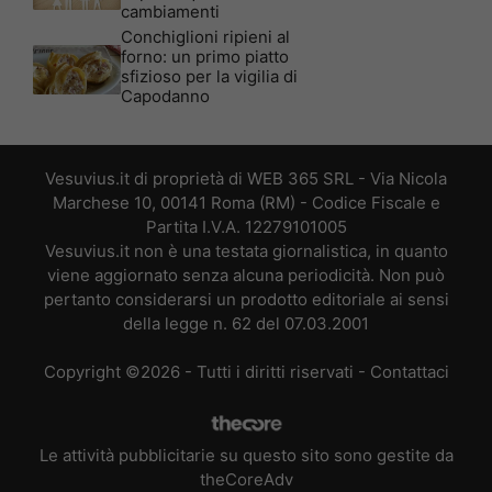
cambiamenti
Conchiglioni ripieni al
forno: un primo piatto
sfizioso per la vigilia di
Capodanno
Vesuvius.it di proprietà di WEB 365 SRL - Via Nicola
Marchese 10, 00141 Roma (RM) - Codice Fiscale e
Partita I.V.A. 12279101005
Vesuvius.it non è una testata giornalistica, in quanto
viene aggiornato senza alcuna periodicità. Non può
pertanto considerarsi un prodotto editoriale ai sensi
della legge n. 62 del 07.03.2001
Copyright ©2026 - Tutti i diritti riservati -
Contattaci
Le attività pubblicitarie su questo sito sono gestite da
theCoreAdv