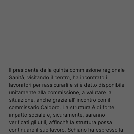
Il presidente della quinta commissione regionale
Sanità, visitando il centro, ha incontrato i
lavoratori per rassicurarli e si è detto disponibile
unitamente alla commissione, a valutare la
situazione, anche grazie all’ incontro con il
commissario Caldoro. La struttura è di forte
impatto sociale e, sicuramente, saranno
verificati gli utili, affinchè la struttura possa
continuare il suo lavoro. Schiano ha espresso la