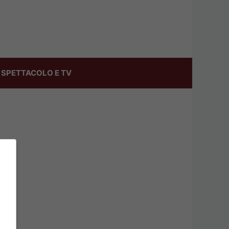
SPETTACOLO E TV