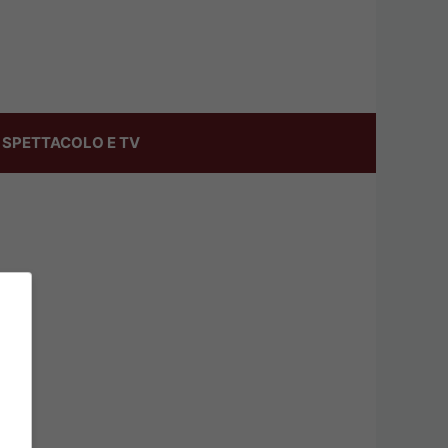
SPETTACOLO E TV