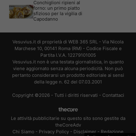
Conchiglioni ripieni al
forno: un primo piatto
sfizioso per la vigilia di
Capodanno
Vesuvius.it di proprietà di WEB 365 SRL - Via Nicola
Marchese 10, 00141 Roma (RM) - Codice Fiscale e
Partita I.V.A. 12279101005
Vesuvius.it non è una testata giornalistica, in quanto
viene aggiornato senza alcuna periodicità. Non può
pertanto considerarsi un prodotto editoriale ai sensi
della legge n. 62 del 07.03.2001
Copyright ©2026 - Tutti i diritti riservati -
Contattaci
Le attività pubblicitarie su questo sito sono gestite da
theCoreAdv
Chi Siamo
-
Privacy Policy
-
Disclaimer
-
Redazione