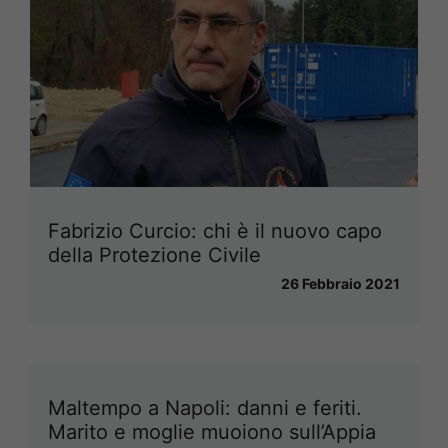
Fabrizio Curcio: chi è il nuovo capo
della Protezione Civile
26 Febbraio 2021
Maltempo a Napoli: danni e feriti.
Marito e moglie muoiono sull’Appia