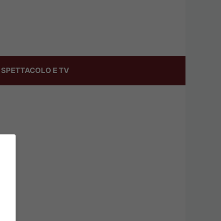
SPETTACOLO E TV