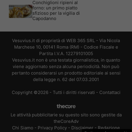
Conchiglioni ripieni al
forno: un primo piatto
sfizioso per la vigilia di
Capodanno
Vesuvius.it di proprietà di WEB 365 SRL - Via Nicola
Marchese 10, 00141 Roma (RM) - Codice Fiscale e
Partita I.V.A. 12279101005
Vesuvius.it non è una testata giornalistica, in quanto
viene aggiornato senza alcuna periodicità. Non può
pertanto considerarsi un prodotto editoriale ai sensi
della legge n. 62 del 07.03.2001
Copyright ©2026 - Tutti i diritti riservati -
Contattaci
Le attività pubblicitarie su questo sito sono gestite da
theCoreAdv
Chi Siamo
-
Privacy Policy
-
Disclaimer
-
Redazione