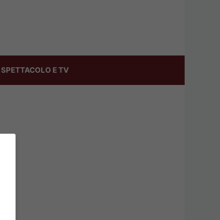
SPETTACOLO E TV