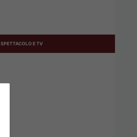
SPETTACOLO E TV