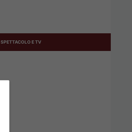
SPETTACOLO E TV