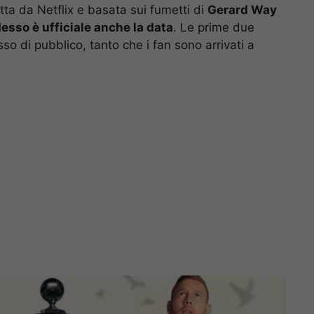
otta da Netflix e basata sui fumetti di
Gerard Way
esso è ufficiale anche la data
. Le prime due
o di pubblico, tanto che i fan sono arrivati a