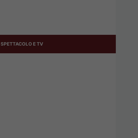
SPETTACOLO E TV