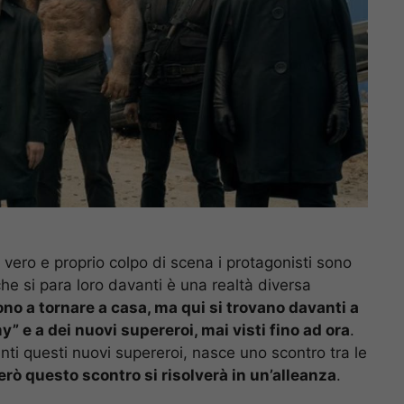
vero e proprio colpo di scena i protagonisti sono
che si para loro davanti è una realtà diversa
no a tornare a casa, ma qui si trovano davanti a
e a dei nuovi supereroi, mai visti fino ad ora
.
i questi nuovi supereroi, nasce uno scontro tra le
rò questo scontro si risolverà in un’alleanza
.