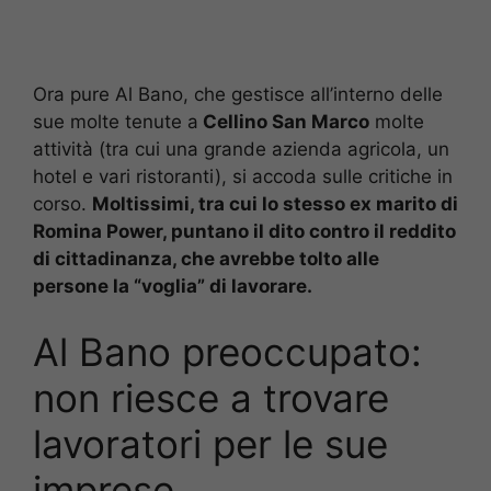
Ora pure Al Bano, che gestisce all’interno delle
sue molte tenute a
Cellino San Marco
molte
attività (tra cui una grande azienda agricola, un
hotel e vari ristoranti), si accoda sulle critiche in
corso.
Moltissimi, tra cui lo stesso ex marito di
Romina Power, puntano il dito contro il reddito
di cittadinanza, che avrebbe tolto alle
persone la “voglia” di lavorare.
Al Bano preoccupato:
non riesce a trovare
lavoratori per le sue
imprese