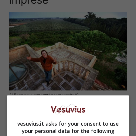
Al Bano nella sua tenuta (screenshot9
vesuvius.it asks for your consent to use
your personal data for the following