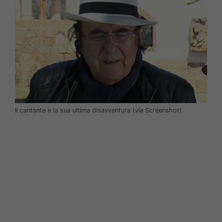
Il cantante e la sua ultima disavventura (via Screenshot)