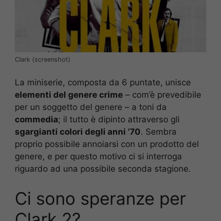
Clark (screenshot)
La miniserie, composta da 6 puntate, unisce
elementi del genere crime
– com’è prevedibile
per un soggetto del genere – a toni da
commedia
; il tutto è dipinto attraverso gli
sgargianti colori degli anni ’70
. Sembra
proprio possibile annoiarsi con un prodotto del
genere, e per questo motivo ci si interroga
riguardo ad una possibile seconda stagione.
Ci sono speranze per
Clark 2?