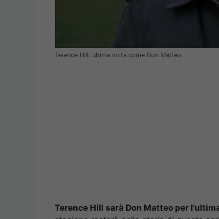
Terence Hill: ultima volta come Don Matteo
Terence Hill sarà Don Matteo per l’ultim