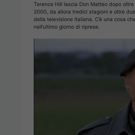
Terence Hill lascia Don Matteo dopo oltre 
2000, da allora tredici stagioni e oltre d
della televisione italiana. C’è una cosa ch
nell’ultimo giorno di riprese.