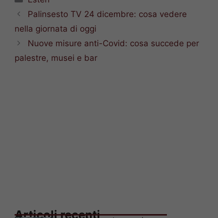
Palinsesto TV 24 dicembre: cosa vedere
nella giornata di oggi
Nuove misure anti-Covid: cosa succede per
palestre, musei e bar
Articoli recenti