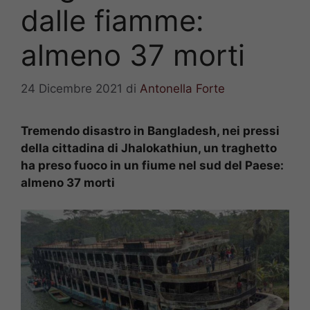
dalle fiamme:
almeno 37 morti
24 Dicembre 2021
di
Antonella Forte
Tremendo disastro in Bangladesh, nei pressi
della cittadina di Jhalokathiun, un traghetto
ha preso fuoco in un fiume nel sud del Paese:
almeno 37 morti