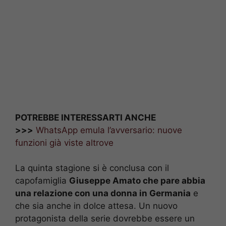
POTREBBE INTERESSARTI ANCHE
>>>
WhatsApp emula l’avversario: nuove
funzioni già viste altrove
La quinta stagione si è conclusa con il
capofamiglia
Giuseppe Amato che pare abbia
una relazione con una donna in Germania
e
che sia anche in dolce attesa. Un nuovo
protagonista della serie dovrebbe essere un