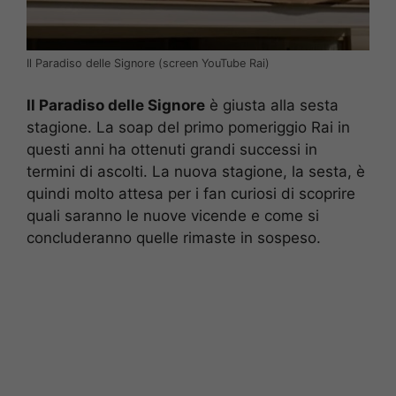
Il Paradiso delle Signore (screen YouTube Rai)
Il Paradiso delle Signore
è giusta alla sesta
stagione. La soap del primo pomeriggio Rai in
questi anni ha ottenuti grandi successi in
termini di ascolti. La nuova stagione, la sesta, è
quindi molto attesa per i fan curiosi di scoprire
quali saranno le nuove vicende e come si
concluderanno quelle rimaste in sospeso.