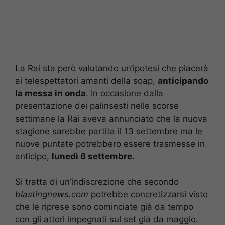
La Rai sta però valutando un’ipotesi che piacerà
ai telespettatori amanti della soap,
anticipando
la messa in onda
. In occasione dalla
presentazione dei palinsesti nelle scorse
settimane la Rai aveva annunciato che la nuova
stagione sarebbe partita il 13 settembre ma le
nuove puntate potrebbero essere trasmesse in
anticipo,
lunedì 6 settembre
.
Si tratta di un’indiscrezione che secondo
blastingnews.com
potrebbe concretizzarsi visto
che le riprese sono cominciate già da tempo
con gli attori impegnati sul set già da maggio.