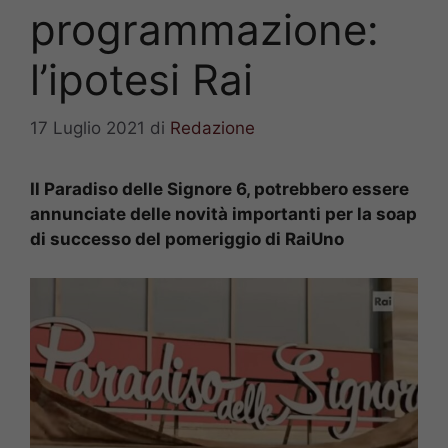
programmazione:
l’ipotesi Rai
17 Luglio 2021
di
Redazione
Il Paradiso delle Signore 6, potrebbero essere
annunciate delle novità importanti per la soap
di successo del pomeriggio di RaiUno