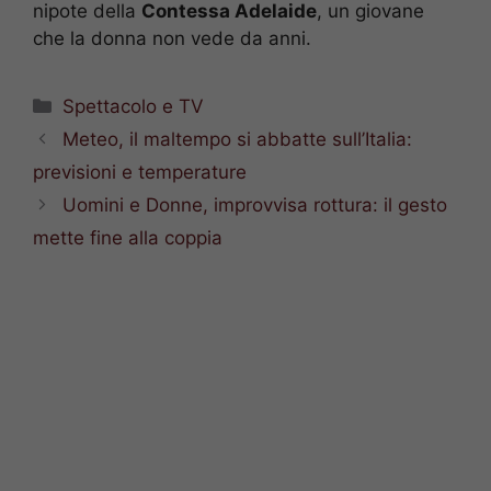
nipote della
Contessa Adelaide
, un giovane
che la donna non vede da anni.
Categorie
Spettacolo e TV
Meteo, il maltempo si abbatte sull’Italia:
previsioni e temperature
Uomini e Donne, improvvisa rottura: il gesto
mette fine alla coppia