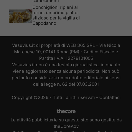
cambiamenti
Conchiglioni ripieni al
forno: un primo piatto
sfizioso per la vigilia di
Capodanno
Vesuvius.it di proprietà di WEB 365 SRL - Via Nicola
Marchese 10, 00141 Roma (RM) - Codice Fiscale e
Partita I.V.A. 12279101005
Vesuvius.it non è una testata giornalistica, in quanto
viene aggiornato senza alcuna periodicità. Non può
pertanto considerarsi un prodotto editoriale ai sensi
della legge n. 62 del 07.03.2001
Copyright ©2026 - Tutti i diritti riservati -
Contattaci
Le attività pubblicitarie su questo sito sono gestite da
theCoreAdv