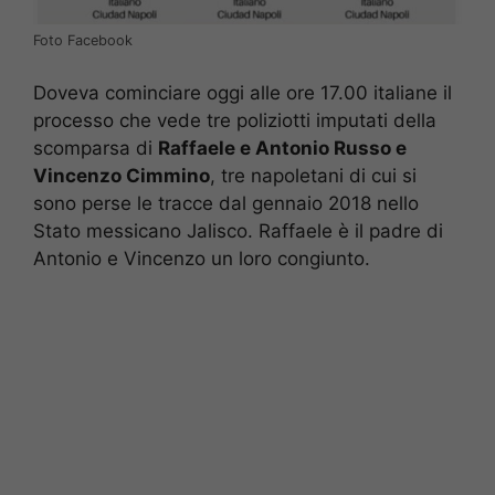
Foto Facebook
Doveva cominciare oggi alle ore 17.00 italiane il
processo che vede tre poliziotti imputati della
scomparsa di
Raffaele e Antonio Russo e
Vincenzo Cimmino
, tre napoletani di cui si
sono perse le tracce dal gennaio 2018 nello
Stato messicano Jalisco. Raffaele è il padre di
Antonio e Vincenzo un loro congiunto.