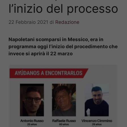
l’inizio del processo
22 Febbraio 2021
di
Redazione
Napoletani scomparsi in Messico, era in
programma oggi l’inizio del procedimento che
invece si aprirà il 22 marzo