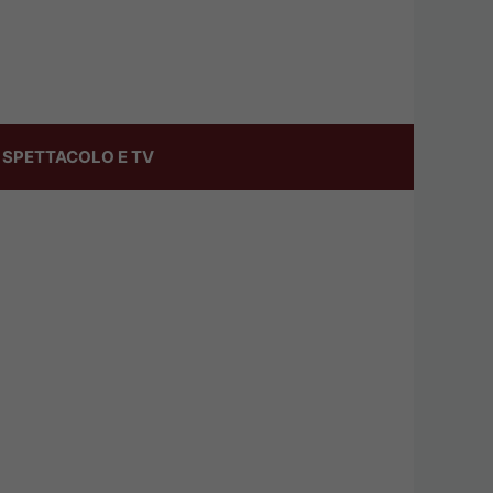
SPETTACOLO E TV