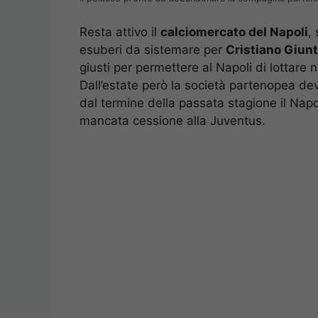
Resta attivo il
calciomercato del Napoli
,
esuberi da sistemare per
Cristiano Giunt
giusti per permettere al Napoli di lottare
Dall’estate però la società partenopea de
dal termine della passata stagione il Napol
mancata cessione alla Juventus.