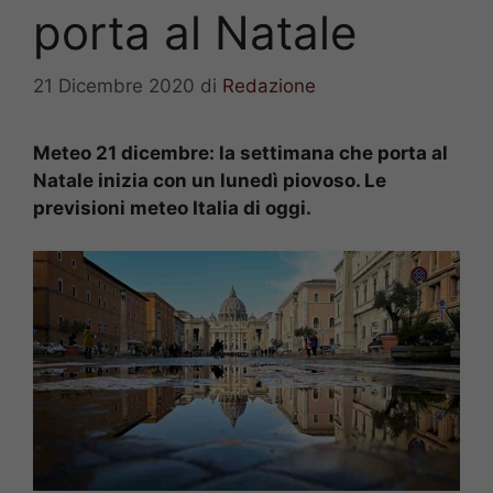
porta al Natale
21 Dicembre 2020
di
Redazione
Meteo 21 dicembre: la settimana che porta al
Natale inizia con un lunedì piovoso. Le
previsioni meteo Italia di oggi.