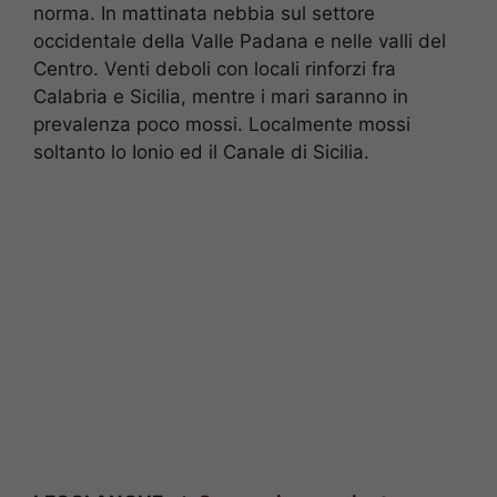
norma. In mattinata nebbia sul settore
occidentale della Valle Padana e nelle valli del
Centro. Venti deboli con locali rinforzi fra
Calabria e Sicilia, mentre i mari saranno in
prevalenza poco mossi. Localmente mossi
soltanto lo Ionio ed il Canale di Sicilia.