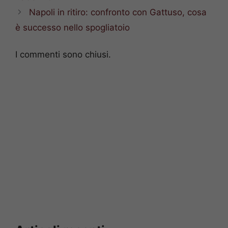
Napoli in ritiro: confronto con Gattuso, cosa
è successo nello spogliatoio
I commenti sono chiusi.