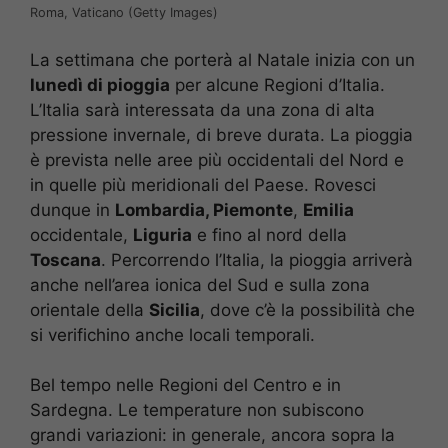
Roma, Vaticano (Getty Images)
La settimana che porterà al Natale inizia con un
lunedì di pioggia
per alcune Regioni d’Italia.
L’Italia sarà interessata da una zona di alta
pressione invernale, di breve durata. La pioggia
è prevista nelle aree più occidentali del Nord e
in quelle più meridionali del Paese. Rovesci
dunque in
Lombardia, Piemonte
,
Emilia
occidentale,
Liguria
e fino al nord della
Toscana
. Percorrendo l’Italia, la pioggia arriverà
anche nell’area ionica del Sud e sulla zona
orientale della
Sicilia
, dove c’è la possibilità che
si verifichino anche locali temporali.
Bel tempo nelle Regioni del Centro e in
Sardegna. Le temperature non subiscono
grandi variazioni: in generale, ancora sopra la