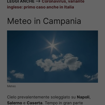
LEGGI ANCHE –>
Coronavirus, variante
inglese: primo caso anche in Italia
Meteo in Campania
Meteo
Cielo prevalentemente soleggiato su
Napoli
,
Salerno
e
Caserta
. Tempo in gran parte