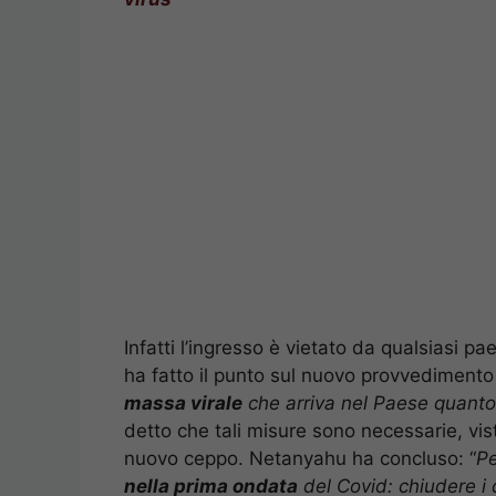
Infatti l’ingresso è vietato da qualsiasi 
ha fatto il punto sul nuovo provvedimento
massa virale
che arriva nel Paese quanto 
detto che tali misure sono necessarie, vist
nuovo ceppo. Netanyahu ha concluso: “
Pe
nella prima ondata
del Covid: chiudere i c