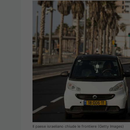
Il paese israeliano chiude le frontiere (Getty Images)