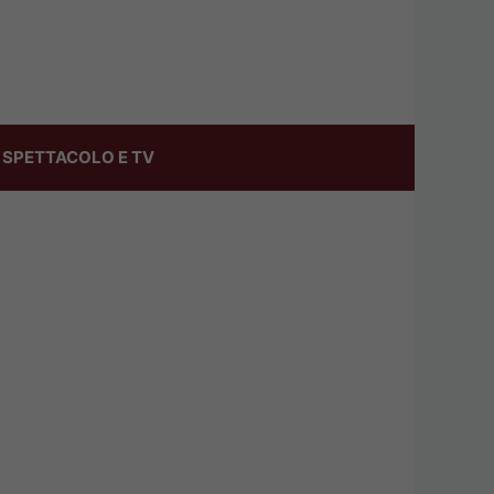
SPETTACOLO E TV