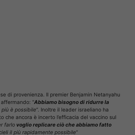
paese di provenienza. Il premier Benjamin Netanyahu
 affermando: “
Abbiamo bisogno di ridurre la
più è possibile
“. Inoltre il leader israeliano ha
o che ancora è incerto l’efficacia del vaccino sul
r farlo
voglio replicare ciò che abbiamo fatto
ieli il più rapidamente possibile
“