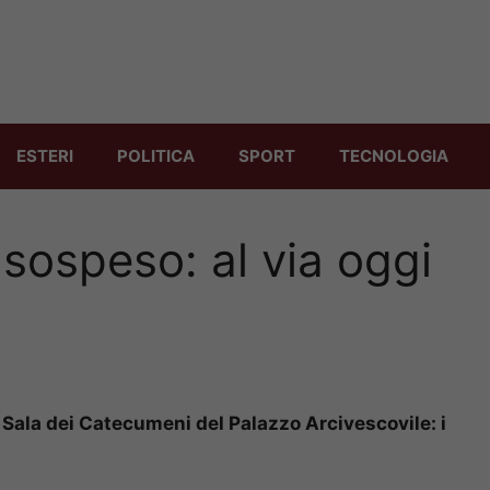
ESTERI
POLITICA
SPORT
TECNOLOGIA
sospeso: al via oggi
 Sala dei Catecumeni del Palazzo Arcivescovile: i