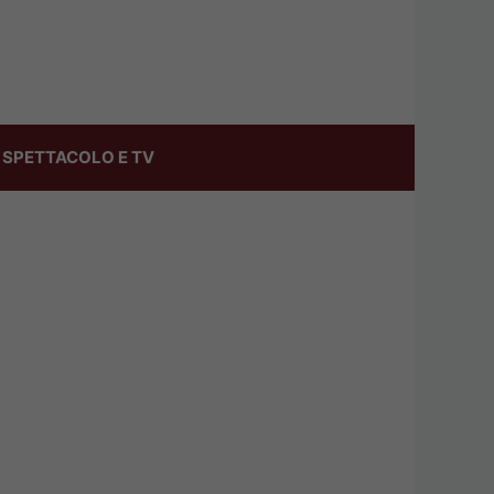
SPETTACOLO E TV