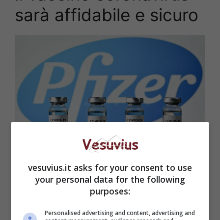
sarà affidabile e sicuro
Vaccino Pfizer (Getty Images)
vesuvius.it asks for your consent to use
your personal data for the following
purposes:
Personalised advertising and content, advertising and