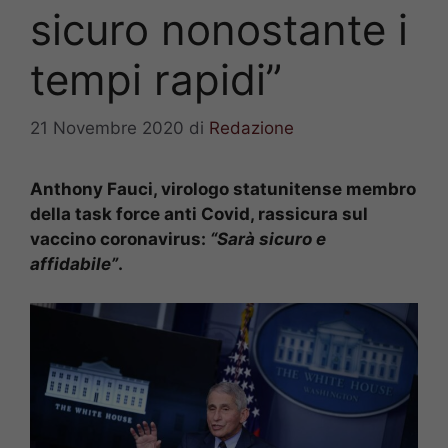
sicuro nonostante i
tempi rapidi”
21 Novembre 2020
di
Redazione
Anthony Fauci, virologo statunitense membro
della task force anti Covid, rassicura sul
vaccino coronavirus:
“Sarà sicuro e
affidabile”
.