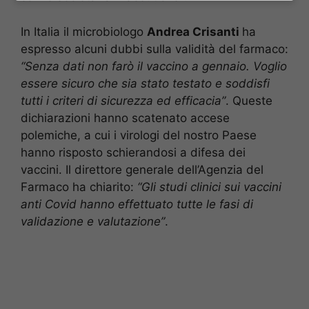
In Italia il microbiologo
Andrea Crisanti
ha
espresso alcuni dubbi sulla validità del farmaco:
“Senza dati non farò il vaccino a gennaio.
Voglio
essere sicuro che sia stato testato e soddisfi
tutti i criteri di sicurezza ed efficacia”
. Queste
dichiarazioni hanno scatenato accese
polemiche, a cui i virologi del nostro Paese
hanno risposto schierandosi a difesa dei
vaccini. Il direttore generale dell’Agenzia del
Farmaco ha chiarito:
“Gli studi clinici sui vaccini
anti Covid hanno effettuato tutte le fasi di
validazione e valutazione”
.