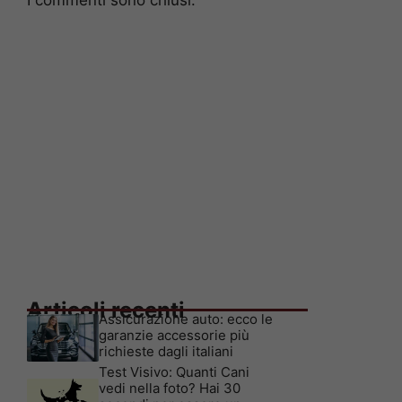
Articoli recenti
Assicurazione auto: ecco le
garanzie accessorie più
richieste dagli italiani
Test Visivo: Quanti Cani
vedi nella foto? Hai 30