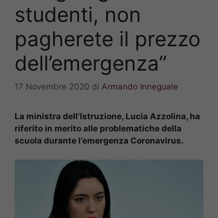
studenti, non
pagherete il prezzo
dell’emergenza”
17 Novembre 2020
di
Armando Inneguale
La ministra dell’Istruzione, Lucia Azzolina, ha
riferito in merito alle problematiche della
scuola durante l’emergenza Coronavirus.