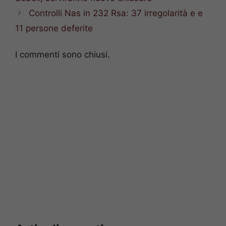
Controlli Nas in 232 Rsa: 37 irregolarità e e
11 persone deferite
I commenti sono chiusi.