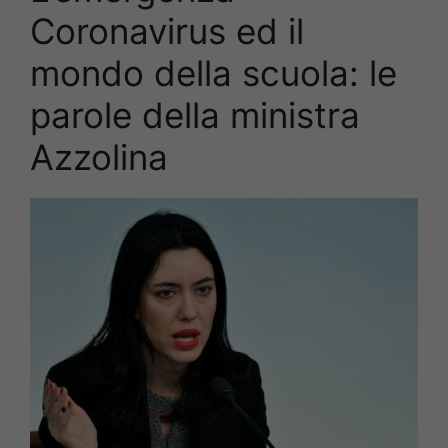
Coronavirus ed il
mondo della scuola: le
parole della ministra
Azzolina