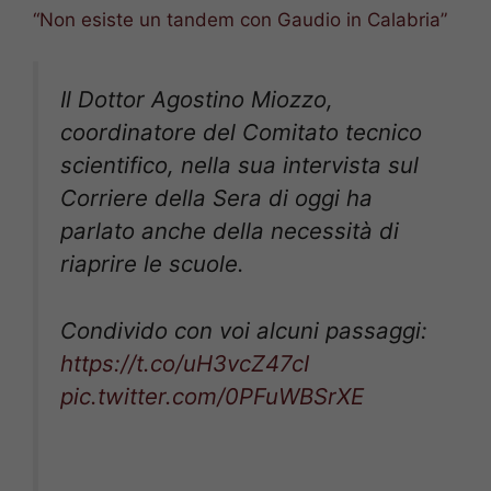
“Non esiste un tandem con Gaudio in Calabria”
Il Dottor Agostino Miozzo,
coordinatore del Comitato tecnico
scientifico, nella sua intervista sul
Corriere della Sera di oggi ha
parlato anche della necessità di
riaprire le scuole.
Condivido con voi alcuni passaggi:
https://t.co/uH3vcZ47cI
pic.twitter.com/0PFuWBSrXE