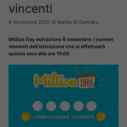
vincenti
6 Novembre 2020
di
Mattia Di Gennaro
Million Day estrazione 6 novembre: i numeri
vincenti dell’estrazione che si effettuerà
questa sera alle ore 19.00