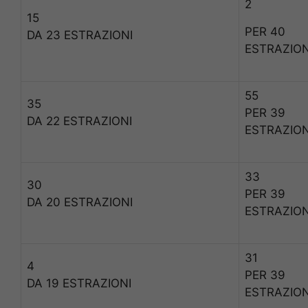
2
15
PER 40
DA 23 ESTRAZIONI
ESTRAZION
55
35
PER 39
DA 22 ESTRAZIONI
ESTRAZION
33
30
PER 39
DA 20 ESTRAZIONI
ESTRAZION
31
4
PER 39
DA 19 ESTRAZIONI
ESTRAZION