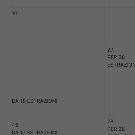
10
29
PER 38
ESTRAZION
DA 18 ESTRAZIONI
28
45
PER 38
DA 17 ESTRAZIONI