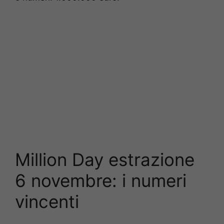
Million Day estrazione
6 novembre: i numeri
vincenti