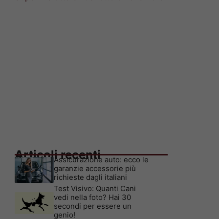
Articoli recenti
Assicurazione auto: ecco le
garanzie accessorie più
richieste dagli italiani
Test Visivo: Quanti Cani
vedi nella foto? Hai 30
secondi per essere un
genio!