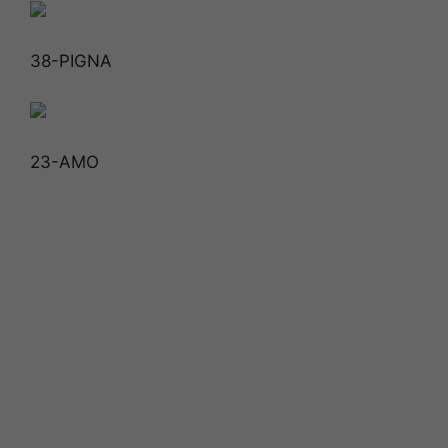
38-PIGNA
23-AMO