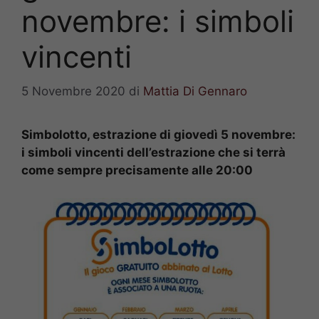
novembre: i simboli
vincenti
5 Novembre 2020
di
Mattia Di Gennaro
Simbolotto, estrazione di giovedì 5 novembre:
i simboli vincenti dell’estrazione che si terrà
come sempre precisamente alle 20:00