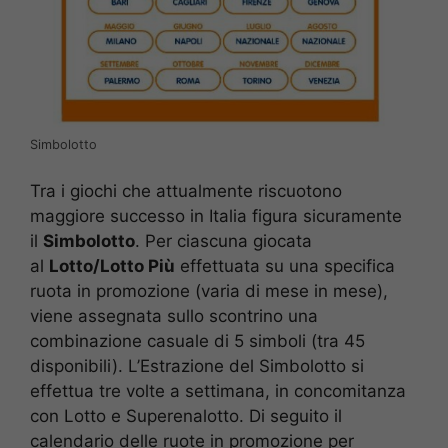
Simbolotto
Tra i giochi che attualmente riscuotono
maggiore successo in Italia figura sicuramente
il
Simbolotto
. Per ciascuna giocata
al
Lotto/Lotto Più
effettuata su una specifica
ruota in promozione (varia di mese in mese),
viene assegnata sullo scontrino una
combinazione casuale di 5 simboli (tra 45
disponibili). L’Estrazione del Simbolotto si
effettua tre volte a settimana, in concomitanza
con Lotto e Superenalotto. Di seguito il
calendario delle ruote in promozione per