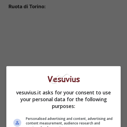
Ruota di Torino:
vesuvius.it asks for your consent to use
your personal data for the following
purposes:
3-GATTA
Personalised advertising and content, advertising and
content measurement, audience research and