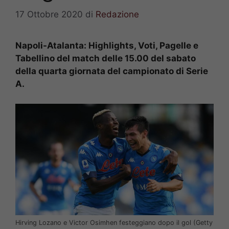
17 Ottobre 2020
di
Redazione
Napoli-Atalanta: Highlights, Voti, Pagelle e
Tabellino del match delle 15.00 del sabato
della quarta giornata del campionato di Serie
A.
Hirving Lozano e Victor Osimhen festeggiano dopo il gol (Getty