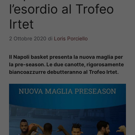
l’esordio al Trofeo
Irtet
2 Ottobre 2020
di
Loris Porciello
Il Napoli basket presenta la nuova maglia per
la pre-season. Le due canotte, rigorosamente
biancoazzurre debutteranno al Trofeo Irtet.