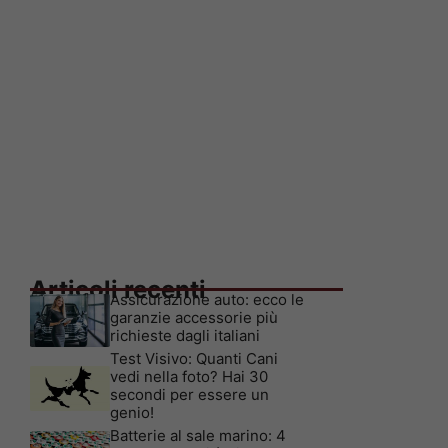
Articoli recenti
Assicurazione auto: ecco le
garanzie accessorie più
richieste dagli italiani
Test Visivo: Quanti Cani
vedi nella foto? Hai 30
secondi per essere un
genio!
Batterie al sale marino: 4