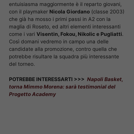
entuisiasma maggiormente è il reparto giovani,
con il playmaker
Nicola Giordano
(classe 2003)
che già ha mosso i primi passi in A2 con la
maglia di Roseto, ed altri elementi interessanti
come i vari
Visentin, Fokou, Nikolic e Pugliatti
.
Così domani vedremo in campo una delle
candidate alla promozione, contro quella che
potrebbe risultare la squadra più interessante
del torneo.
POTREBBE INTERESSARTI >>>
Napoli Basket,
torna Mimmo Morena: sarà testimonial del
Progetto Academy