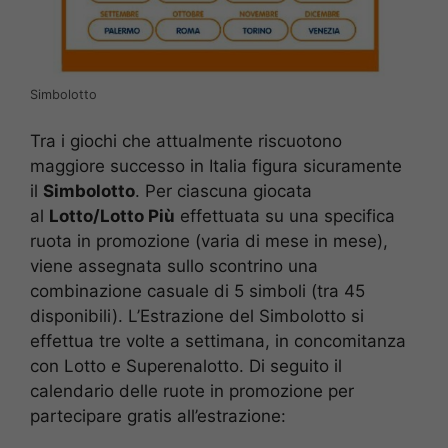
Simbolotto
Tra i giochi che attualmente riscuotono
maggiore successo in Italia figura sicuramente
il
Simbolotto
. Per ciascuna giocata
al
Lotto/Lotto Più
effettuata su una specifica
ruota in promozione (varia di mese in mese),
viene assegnata sullo scontrino una
combinazione casuale di 5 simboli (tra 45
disponibili). L’Estrazione del Simbolotto si
effettua tre volte a settimana, in concomitanza
con Lotto e Superenalotto. Di seguito il
calendario delle ruote in promozione per
partecipare gratis all’estrazione: