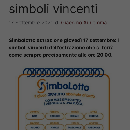
simboli vincenti
17 Settembre 2020
di
Giacomo Auriemma
Simbolotto estrazione giovedì 17 settembre: i
simboli vincenti dell’estrazione che si terrà
come sempre precisamente alle ore 20,00.