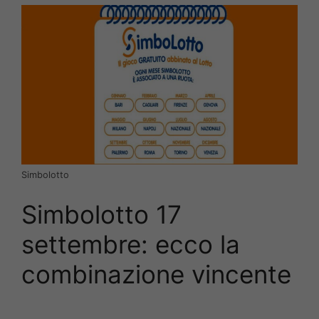
Simbolotto
Simbolotto 17
settembre: ecco la
combinazione vincente