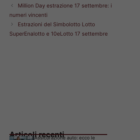
Million Day estrazione 17 settembre: i
numeri vincenti
Estrazioni del Simbolotto Lotto
SuperEnalotto e 10eLotto 17 settembre
Articoli recenti
Assicurazione auto: ecco le