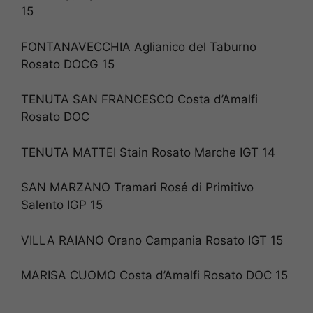
15
FONTANAVECCHIA Aglianico del Taburno
Rosato DOCG 15
TENUTA SAN FRANCESCO Costa d’Amalfi
Rosato DOC
TENUTA MATTEI Stain Rosato Marche IGT 14
SAN MARZANO Tramari Rosé di Primitivo
Salento IGP 15
VILLA RAIANO Orano Campania Rosato IGT 15
MARISA CUOMO Costa d’Amalfi Rosato DOC 15