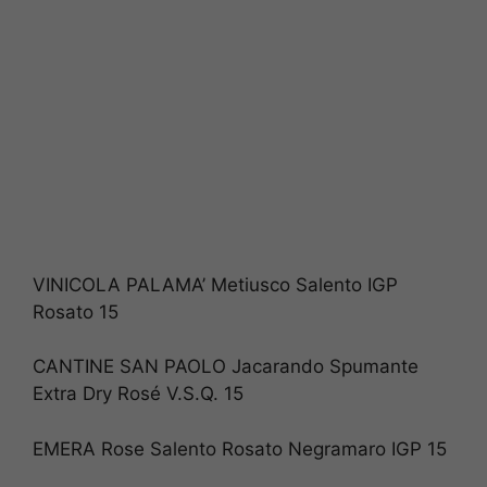
VINICOLA PALAMA’ Metiusco Salento IGP
Rosato 15
CANTINE SAN PAOLO Jacarando Spumante
Extra Dry Rosé V.S.Q. 15
EMERA Rose Salento Rosato Negramaro IGP 15