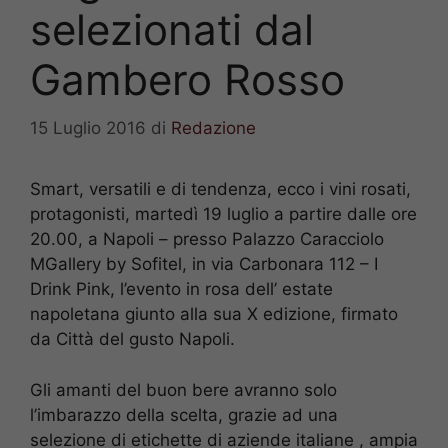
selezionati dal
Gambero Rosso
15 Luglio 2016
di
Redazione
Smart, versatili e di tendenza, ecco i vini rosati,
protagonisti, martedì 19 luglio a partire dalle ore
20.00, a Napoli – presso Palazzo Caracciolo
MGallery by Sofitel, in via Carbonara 112 – I
Drink Pink, l’evento in rosa dell’ estate
napoletana giunto alla sua X edizione, firmato
da Città del gusto Napoli.
Gli amanti del buon bere avranno solo
l’imbarazzo della scelta, grazie ad una
selezione di etichette di aziende italiane , ampia