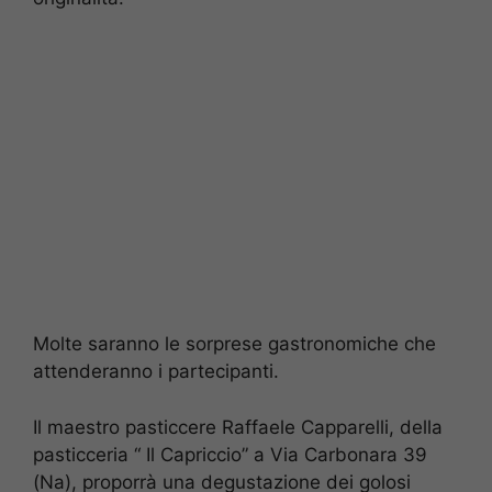
Molte saranno le sorprese gastronomiche che
attenderanno i partecipanti.
Il maestro pasticcere Raffaele Capparelli, della
pasticceria “ Il Capriccio” a Via Carbonara 39
(Na), proporrà una degustazione dei golosi