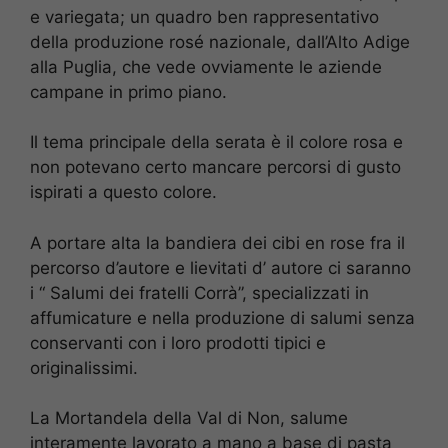
e variegata; un quadro ben rappresentativo
della produzione rosé nazionale, dall’Alto Adige
alla Puglia, che vede ovviamente le aziende
campane in primo piano.
Il tema principale della serata è il colore rosa e
non potevano certo mancare percorsi di gusto
ispirati a questo colore.
A portare alta la bandiera dei cibi en rose fra il
percorso d’autore e lievitati d’ autore ci saranno
i “ Salumi dei fratelli Corrà”, specializzati in
affumicature e nella produzione di salumi senza
conservanti con i loro prodotti tipici e
originalissimi.
La Mortandela della Val di Non, salume
interamente lavorato a mano a base di pasta